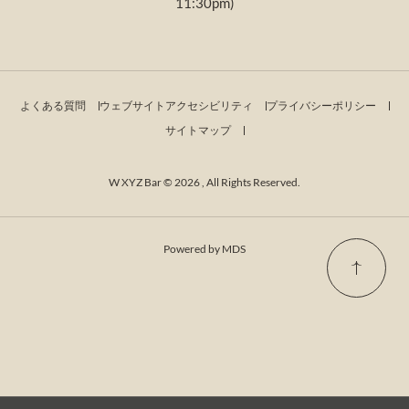
11:30pm)
よくある質問
ウェブサイトアクセシビリティ
プライバシーポリシー
サイトマップ
W XYZ Bar © 2026 , All Rights Reserved.
Powered by MDS