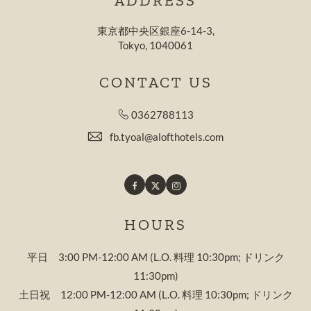
ADDRESS
東京都中央区銀座6-14-3,
Tokyo, 1040061
CONTACT US
0362788113
fb.tyoal@alofthotels.com
Facebook
Twitter
Instagram
HOURS
平日 3:00 PM-12:00 AM (L.O. 料理 10:30pm; ドリンク
11:30pm)
土日祝 12:00 PM-12:00 AM (L.O. 料理 10:30pm; ドリンク