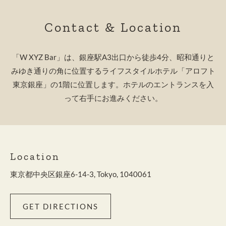
Contact & Location
「W XYZ Bar」は、銀座駅A3出口から徒歩4分、昭和通りと
みゆき通りの角に位置するライフスタイルホテル「アロフト
東京銀座」の1階に位置します。ホテルのエントランスを入
って右手にお進みください。
Location
東京都中央区銀座6-14-3, Tokyo, 1040061
GET DIRECTIONS